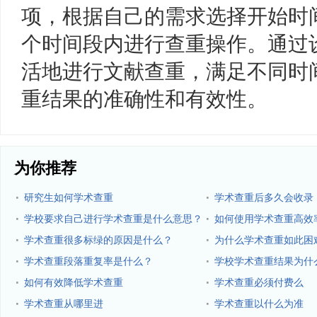
项，根据自己的需求选择开始时
个时间段内进行查重操作。通过
活地进行文献查重，满足不同时
重结果的准确性和有效性。
为你推荐
·
·
研究生如何学术查重
学术查重后多久会收录
·
·
学校要求自己进行学术查重是什么意思？
如何使用学术查重高效
重？
·
·
学术查重很多标绿的原因是什么？
为什么学术查重如此困
·
·
学术查重段落重复率是什么？
学校学术查重结果为什
·
·
如何有效降低学术查重
学术查重必须付费么
·
·
学术查重从哪里进
学术查重以什么为准