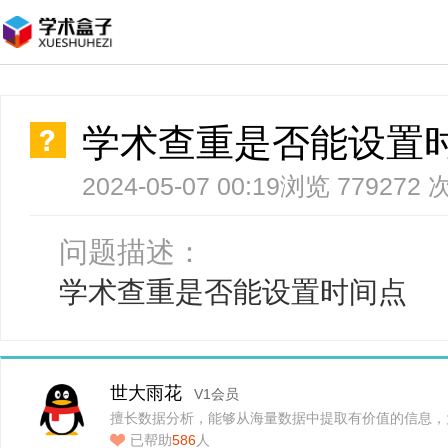
学术查重是否能设置
2024-05-07 00:19
浏览 779272 
问题描述：
学术查重是否能设置时间点
世大雨花
V1会员
擅长数据分析，能够从海量数据中提取有价值的信息，
支持…
已帮助
586
人