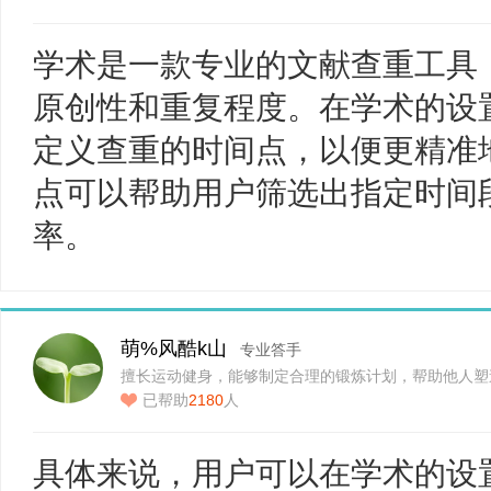
学术是一款专业的文献查重工具
原创性和重复程度。在学术的设
定义查重的时间点，以便更精准
点可以帮助用户筛选出指定时间
率。
萌%风酷k山
专业答手
擅长运动健身，能够制定合理的锻炼计划，帮助他人塑
已帮助
2180
人
具体来说，用户可以在学术的设