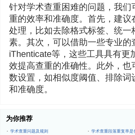
针对学术查重困难的问题，我们
重的效率和准确度。首先，建议
处理，比如去除格式标签、统一
素。其次，可以借助一些专业的查重工
iThenticate等，这些工具
效提高查重的准确性。此外，也
数设置，如相似度阈值、排除词
和准确度。
为你推荐
·
·
学术查重问题及规则
学术查重段落重复率是