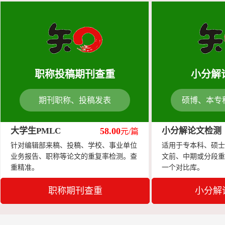
职称投稿期刊查重
小分解
期刊职称、投稿发表
硕博、本专
大学生PMLC
58.00
小分解论文检测
元/篇
针对编辑部来稿、投稿、学校、事业单位
适用于专本科、硕士
业务报告、职称等论文的重复率检测。查
文前、中期或分段重复
重精准。
一个对比库。
职称期刊查重
小分解