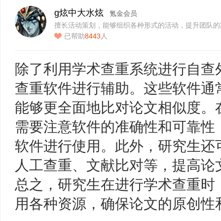
g炫中大水炫
氪金会员
擅长活动策划，能够组织各种形式的活动，提升团队的
力…
已帮助
8443
人
除了利用学术查重系统进行自查
查重软件进行辅助。这些软件通
能够更全面地比对论文相似度。
需要注意软件的准确性和可靠性
软件进行使用。此外，研究生还
人工查重、文献比对等，提高论
总之，研究生在进行学术查重时
用各种资源，确保论文的原创性