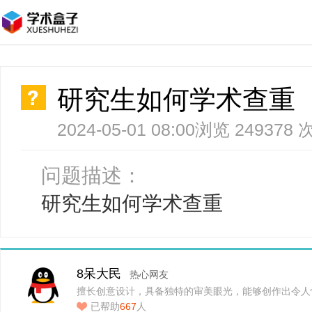
研究生如何学术查重
2024-05-01 08:00
浏览 249378 
问题描述：
研究生如何学术查重
8呆大民
热心网友
擅长创意设计，具备独特的审美眼光，能够创作出令人
已帮助
667
人