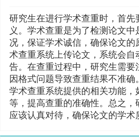
研究生在进行学术查重时，首先
义。学术查重是为了检测论文中
况，保证学术诚信，确保论文的
术查重系统上传论文，系统会自
告。在查重过程中，研究生需要
因格式问题导致查重结果不准确
学术查重系统提供的相关功能，
等，提高查重的准确性。总之，
应该认真对待，确保论文的学术