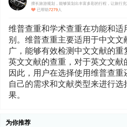
擅长旅游规划，能够策划出丰富多彩的行程，让旅行充
已帮助
7279
人
维普查重和学术查重在功能和适
别。维普查重主要适用于中文文
广，能够有效检测中文文献的重
英文文献的查重，对于英文文献
因此，用户在选择使用维普查重
自己的需求和文献类型来进行选
果。
为你推荐