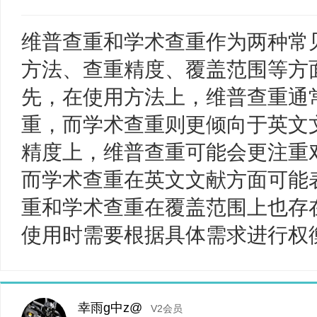
维普查重和学术查重作为两种常
方法、查重精度、覆盖范围等方
先，在使用方法上，维普查重通
重，而学术查重则更倾向于英文
精度上，维普查重可能会更注重
而学术查重在英文文献方面可能
重和学术查重在覆盖范围上也存
使用时需要根据具体需求进行权
幸雨g中z@
V2会员