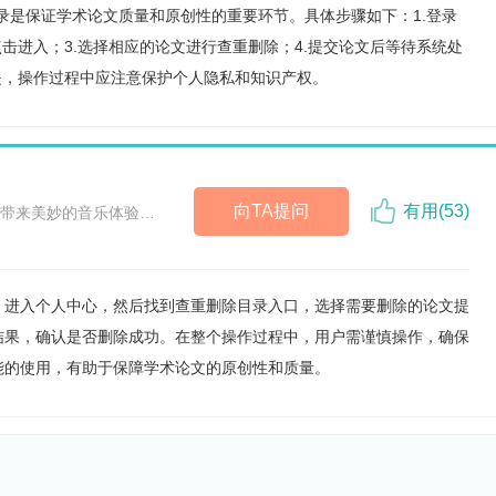
目录是保证学术论文质量和原创性的重要环节。具体步骤如下：1.登录
击进入；3.选择相应的论文进行查重删除；4.提交论文后等待系统处
是，操作过程中应注意保护个人隐私和知识产权。
向TA提问
有用(
53
)
带来美妙的音乐体验…
，进入个人中心，然后找到查重删除目录入口，选择需要删除的论文提
结果，确认是否删除成功。在整个操作过程中，用户需谨慎操作，确保
能的使用，有助于保障学术论文的原创性和质量。