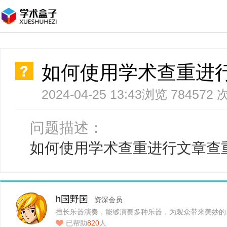
如何使用学术查重进
2024-04-25 13:43
浏览 784572 
问题描述：
如何使用学术查重进行文章查
h国野国
资深会员
擅长乐器演奏，能够演奏多种乐器，为观众带来美妙的
已帮助
820
人