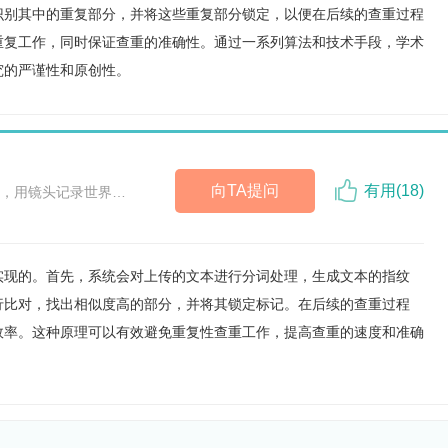
识别其中的重复部分，并将这些重复部分锁定，以便在后续的查重过程
重复工作，同时保证查重的准确性。通过一系列算法和技术手段，学术
究的严谨性和原创性。
向TA提问
有用(
18
)
，用镜头记录世界…
实现的。首先，系统会对上传的文本进行分词处理，生成文本的指纹
行比对，找出相似度高的部分，并将其锁定标记。在后续的查重过程
效率。这种原理可以有效避免重复性查重工作，提高查重的速度和准确