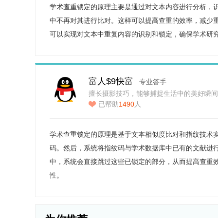
学术查重锁定的原理主要是通过对文本内容进行分析，
中不再对其进行比对。这样可以提高查重的效率，减少
可以实现对文本中重复内容的识别和锁定，确保学术研
富人$9快富
专业答手
擅长摄影技巧，能够捕捉生活中的美好瞬间
已帮助
1490
人
学术查重锁定的原理是基于文本相似度比对和指纹技术
码。然后，系统将指纹码与学术数据库中已有的文献进
中，系统会直接跳过这些已锁定的部分，从而提高查重
性。